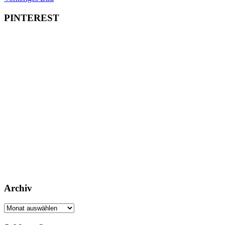
PINTEREST
Archiv
Archiv