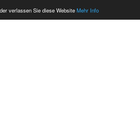
oder verlassen Sie diese Website
Mehr Info