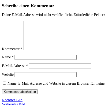
Schreibe einen Kommentar
Deine E-Mail-Adresse wird nicht veröffentlicht.
Erforderliche Felder 
Kommentar
*
Name
*
E-Mail-Adresse
*
Website
Name, E-Mail-Adresse und Website in diesem Browser für meine
Nächstes Bild
Vorheriges Bild