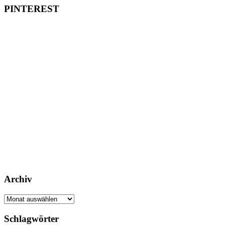
PINTEREST
Archiv
Archiv
Schlagwörter