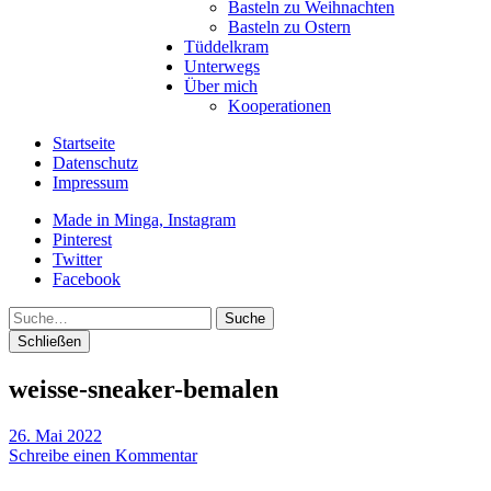
Basteln zu Weihnachten
Basteln zu Ostern
Tüddelkram
Unterwegs
Über mich
Kooperationen
Startseite
Datenschutz
Impressum
Made in Minga, Instagram
Pinterest
Twitter
Facebook
Suche
Schließen
weisse-sneaker-bemalen
26. Mai 2022
Schreibe einen Kommentar