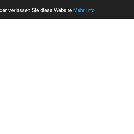
oder verlassen Sie diese Website
Mehr Info