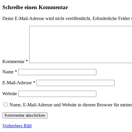
Schreibe einen Kommentar
Deine E-Mail-Adresse wird nicht veröffentlicht.
Erforderliche Felder 
Kommentar
*
Name
*
E-Mail-Adresse
*
Website
Name, E-Mail-Adresse und Website in diesem Browser für meine
Vorheriges Bild