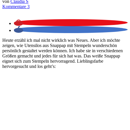
von
Claudia S
Kommentare 3
Heute erzähl ich mal nicht wirklich was Neues. Aber ich möchte
zeigen, wie Utensilos aus Snappap mit Stempeln wunderschön
persönlich gestaltet werden können. Ich habe sie in verschiedenen
Größen gemacht und jedes für sich hat was. Das weiße Snappap
eignet sich zum Stempeln hervorragend. Lieblingsfarbe
hervorgesucht und los geht’s: