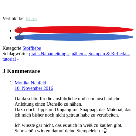
Verlinkt bei
Rums
Kategorie
Stoffliebe
Schlagwörter
gratis Nähanleitung -
,
nähen -
,
Snappap & ReLeda -
,
tutorial -
3 Kommentare
Monika Neufeld
10. November 2016
Dankeschön für die ausführliche und sehr anschauliche
Anleitung einen Utensilo zu nähen.
Dazu noch Tipps im Umgang mit Snappap, das Material, das
ich mich bisher noch nicht getraut habe zu verarbeiten.
Ich wusste gar nicht, das es auch in weiß zu kaufen gibt.
Sehr schön wirken darauf deine Stempeleien. 🙂