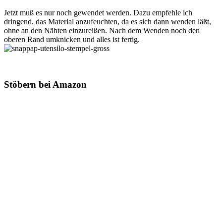
Jetzt muß es nur noch gewendet werden. Dazu empfehle ich
dringend, das Material anzufeuchten, da es sich dann wenden läßt,
ohne an den Nähten einzureißen. Nach dem Wenden noch den
oberen Rand umknicken und alles ist fertig.
Stöbern bei Amazon