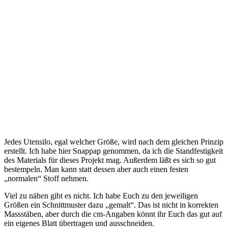
Jedes Utensilo, egal welcher Größe, wird nach dem gleichen Prinzip
erstellt. Ich habe hier Snappap genommen, da ich die Standfestigkeit
des Materials für dieses Projekt mag. Außerdem läßt es sich so gut
bestempeln. Man kann statt dessen aber auch einen festen
„normalen“ Stoff nehmen.
Viel zu nähen gibt es nicht. Ich habe Euch zu den jeweiligen
Größen ein Schnittmuster dazu „gemalt“. Das ist nicht in korrekten
Massstäben, aber durch die cm-Angaben könnt ihr Euch das gut auf
ein eigenes Blatt übertragen und ausschneiden.