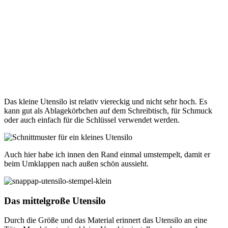
Das kleine Utensilo ist relativ viereckig und nicht sehr hoch. Es
kann gut als Ablagekörbchen auf dem Schreibtisch, für Schmuck
oder auch einfach für die Schlüssel verwendet werden.
Auch hier habe ich innen den Rand einmal umstempelt, damit er
beim Umklappen nach außen schön aussieht.
Das mittelgroße Utensilo
Durch die Größe und das Material erinnert das Utensilo an eine