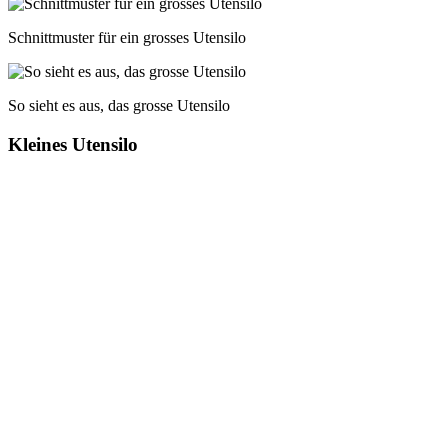
Schnittmuster für ein grosses Utensilo
So sieht es aus, das grosse Utensilo
Kleines Utensilo