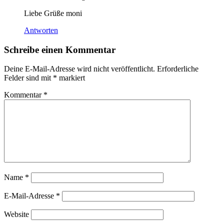
Liebe Grüße moni
Antworten
Schreibe einen Kommentar
Deine E-Mail-Adresse wird nicht veröffentlicht.
Erforderliche
Felder sind mit
*
markiert
Kommentar
*
Name
*
E-Mail-Adresse
*
Website