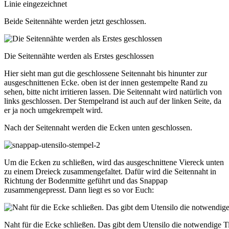
Linie eingezeichnet
Beide Seitennähte werden jetzt geschlossen.
Die Seitennähte werden als Erstes geschlossen
Hier sieht man gut die geschlossene Seitennaht bis hinunter zur
ausgeschnittenen Ecke. oben ist der innen gestempelte Rand zu
sehen, bitte nicht irritieren lassen. Die Seitennaht wird natürlich von
links geschlossen. Der Stempelrand ist auch auf der linken Seite, da
er ja noch umgekrempelt wird.
Nach der Seitennaht werden die Ecken unten geschlossen.
Um die Ecken zu schließen, wird das ausgeschnittene Viereck unten
zu einem Dreieck zusammengefaltet. Dafür wird die Seitennaht in
Richtung der Bodenmitte geführt und das Snappap
zusammengepresst. Dann liegt es so vor Euch:
Naht für die Ecke schließen. Das gibt dem Utensilo die notwendige T