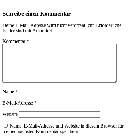
Schreibe einen Kommentar
Deine E-Mail-Adresse wird nicht veröffentlicht.
Erforderliche
Felder sind mit
*
markiert
Kommentar
*
Name
*
E-Mail-Adresse
*
Website
Name, E-Mail-Adresse und Website in diesem Browser für
meinen nächsten Kommentar speichern.