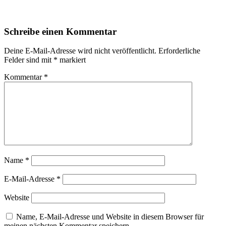
Schreibe einen Kommentar
Deine E-Mail-Adresse wird nicht veröffentlicht.
Erforderliche
Felder sind mit
*
markiert
Kommentar
*
Name
*
E-Mail-Adresse
*
Website
Name, E-Mail-Adresse und Website in diesem Browser für
meinen nächsten Kommentar speichern.