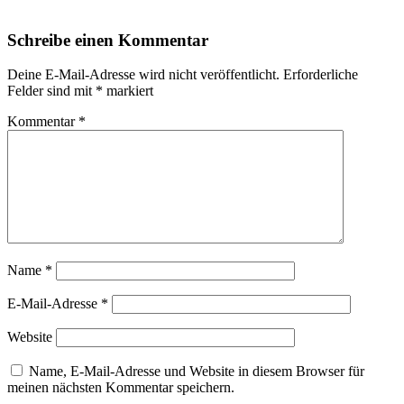
Schreibe einen Kommentar
Deine E-Mail-Adresse wird nicht veröffentlicht.
Erforderliche
Felder sind mit
*
markiert
Kommentar
*
Name
*
E-Mail-Adresse
*
Website
Name, E-Mail-Adresse und Website in diesem Browser für
meinen nächsten Kommentar speichern.