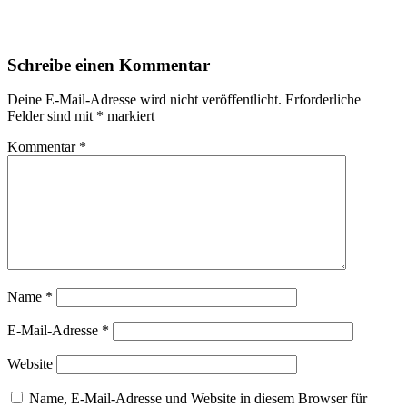
Schreibe einen Kommentar
Deine E-Mail-Adresse wird nicht veröffentlicht.
Erforderliche
Felder sind mit
*
markiert
Kommentar
*
Name
*
E-Mail-Adresse
*
Website
Name, E-Mail-Adresse und Website in diesem Browser für