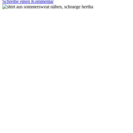
Schreibe einen Kommentar