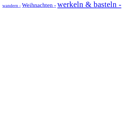
werkeln & basteln -
Weihnachten -
wandern -