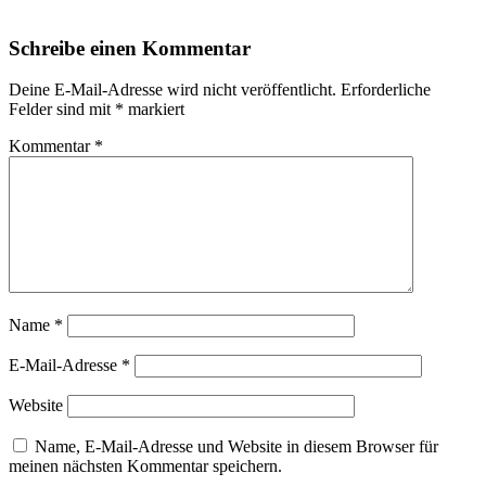
Schreibe einen Kommentar
Deine E-Mail-Adresse wird nicht veröffentlicht.
Erforderliche
Felder sind mit
*
markiert
Kommentar
*
Name
*
E-Mail-Adresse
*
Website
Name, E-Mail-Adresse und Website in diesem Browser für
meinen nächsten Kommentar speichern.