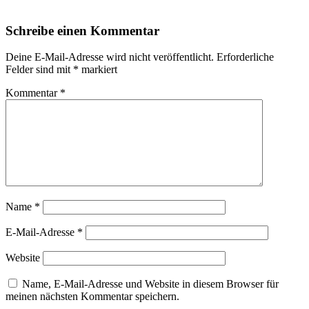
Schreibe einen Kommentar
Deine E-Mail-Adresse wird nicht veröffentlicht.
Erforderliche
Felder sind mit
*
markiert
Kommentar
*
Name
*
E-Mail-Adresse
*
Website
Name, E-Mail-Adresse und Website in diesem Browser für
meinen nächsten Kommentar speichern.