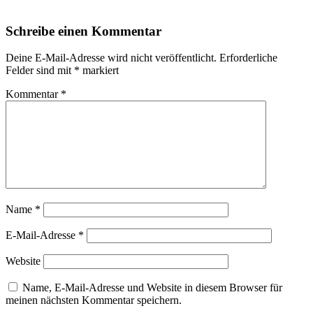
Schreibe einen Kommentar
Deine E-Mail-Adresse wird nicht veröffentlicht.
Erforderliche
Felder sind mit
*
markiert
Kommentar
*
Name
*
E-Mail-Adresse
*
Website
Name, E-Mail-Adresse und Website in diesem Browser für
meinen nächsten Kommentar speichern.