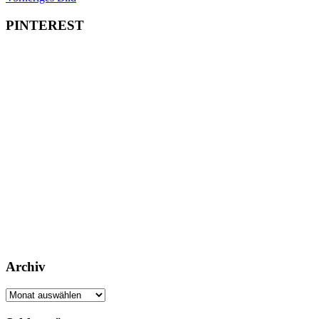
PINTEREST
Archiv
Archiv