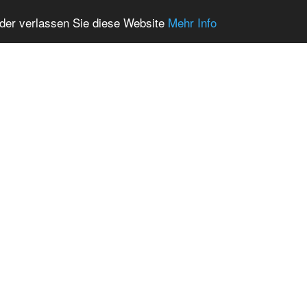
oder verlassen Sie diese Website
Mehr Info