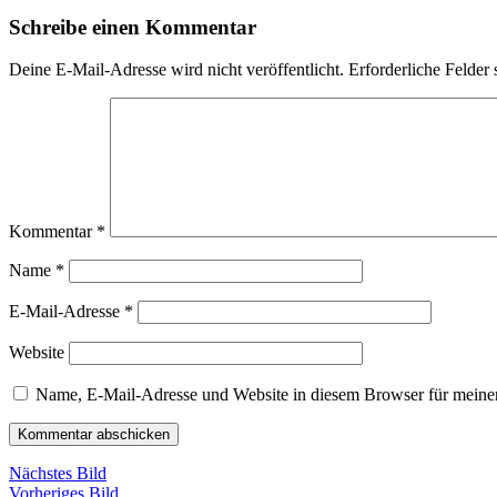
Schreibe einen Kommentar
Deine E-Mail-Adresse wird nicht veröffentlicht.
Erforderliche Felder 
Kommentar
*
Name
*
E-Mail-Adresse
*
Website
Name, E-Mail-Adresse und Website in diesem Browser für meine
Nächstes Bild
Vorheriges Bild