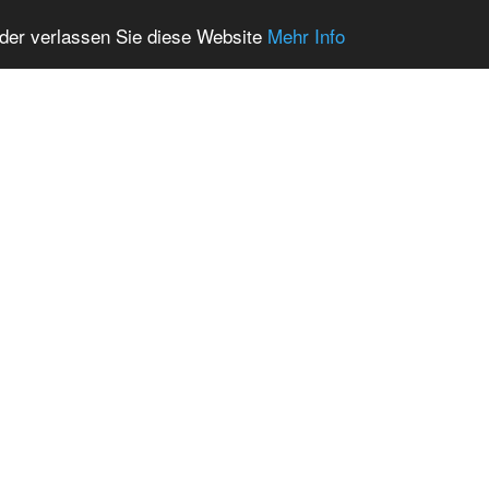
oder verlassen Sie diese Website
Mehr Info