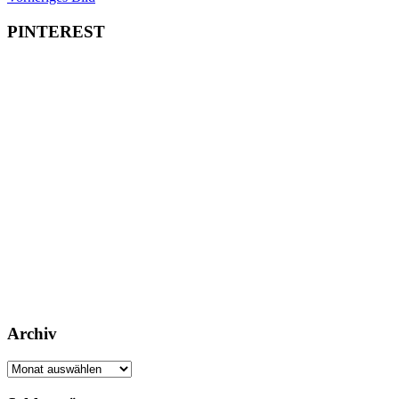
PINTEREST
Archiv
Archiv