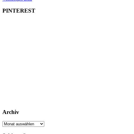
PINTEREST
Archiv
Archiv