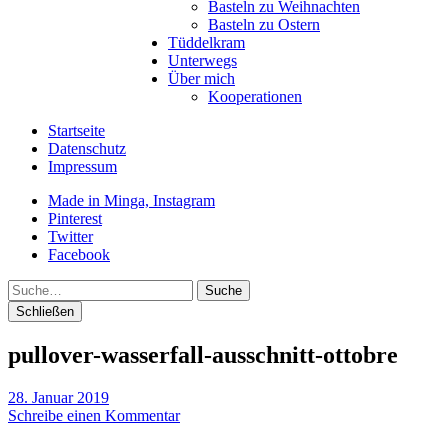
Basteln zu Weihnachten
Basteln zu Ostern
Tüddelkram
Unterwegs
Über mich
Kooperationen
Startseite
Datenschutz
Impressum
Made in Minga, Instagram
Pinterest
Twitter
Facebook
Suche
Schließen
pullover-wasserfall-ausschnitt-ottobre
28. Januar 2019
Schreibe einen Kommentar