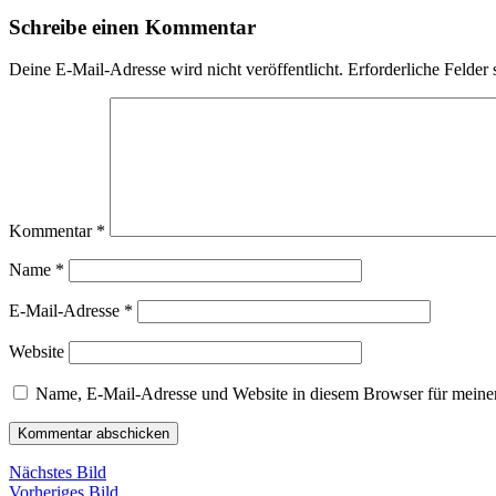
Schreibe einen Kommentar
Deine E-Mail-Adresse wird nicht veröffentlicht.
Erforderliche Felder 
Kommentar
*
Name
*
E-Mail-Adresse
*
Website
Name, E-Mail-Adresse und Website in diesem Browser für meine
Nächstes Bild
Vorheriges Bild