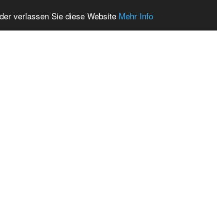
oder verlassen Sie diese Website
Mehr Info