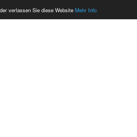
oder verlassen Sie diese Website
Mehr Info