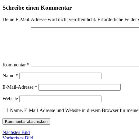
Schreibe einen Kommentar
Deine E-Mail-Adresse wird nicht veröffentlicht.
Erforderliche Felder 
Kommentar
*
Name
*
E-Mail-Adresse
*
Website
Name, E-Mail-Adresse und Website in diesem Browser für meine
Nächstes Bild
Vorheriges Bild