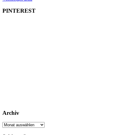
PINTEREST
Archiv
Archiv