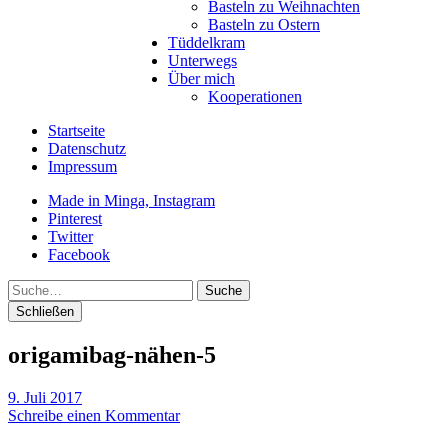
Basteln zu Weihnachten
Basteln zu Ostern
Tüddelkram
Unterwegs
Über mich
Kooperationen
Startseite
Datenschutz
Impressum
Made in Minga, Instagram
Pinterest
Twitter
Facebook
Suche
Schließen
origamibag-nähen-5
9. Juli 2017
Schreibe einen Kommentar