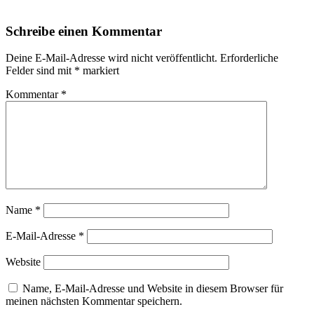
Schreibe einen Kommentar
Deine E-Mail-Adresse wird nicht veröffentlicht.
Erforderliche
Felder sind mit
*
markiert
Kommentar
*
Name
*
E-Mail-Adresse
*
Website
Name, E-Mail-Adresse und Website in diesem Browser für
meinen nächsten Kommentar speichern.