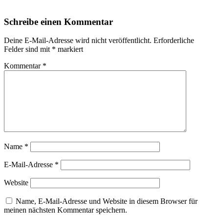
Schreibe einen Kommentar
Deine E-Mail-Adresse wird nicht veröffentlicht.
Erforderliche
Felder sind mit
*
markiert
Kommentar
*
Name
*
E-Mail-Adresse
*
Website
Name, E-Mail-Adresse und Website in diesem Browser für
meinen nächsten Kommentar speichern.