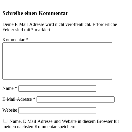
Schreibe einen Kommentar
Deine E-Mail-Adresse wird nicht veröffentlicht.
Erforderliche
Felder sind mit
*
markiert
Kommentar
*
Name
*
E-Mail-Adresse
*
Website
Name, E-Mail-Adresse und Website in diesem Browser für
meinen nächsten Kommentar speichern.