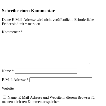
Schreibe einen Kommentar
Deine E-Mail-Adresse wird nicht veröffentlicht.
Erforderliche
Felder sind mit
*
markiert
Kommentar
*
Name
*
E-Mail-Adresse
*
Website
Name, E-Mail-Adresse und Website in diesem Browser für
meinen nächsten Kommentar speichern.