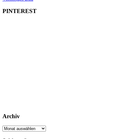
PINTEREST
Archiv
Archiv