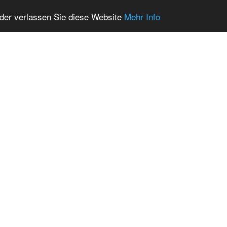
oder verlassen Sie diese Website
Mehr Info