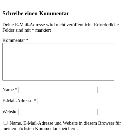
Schreibe einen Kommentar
Deine E-Mail-Adresse wird nicht veröffentlicht.
Erforderliche
Felder sind mit
*
markiert
Kommentar
*
Name
*
E-Mail-Adresse
*
Website
Name, E-Mail-Adresse und Website in diesem Browser für
meinen nächsten Kommentar speichern.