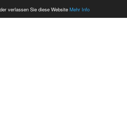
oder verlassen Sie diese Website
Mehr Info