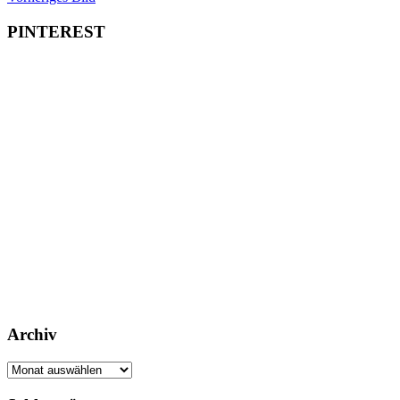
PINTEREST
Archiv
Archiv