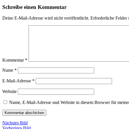
Schreibe einen Kommentar
Deine E-Mail-Adresse wird nicht veröffentlicht.
Erforderliche Felder 
Kommentar
*
Name
*
E-Mail-Adresse
*
Website
Name, E-Mail-Adresse und Website in diesem Browser für meine
Nächstes Bild
Vorheriges Bild