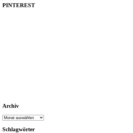
PINTEREST
Archiv
Archiv
Schlagwörter