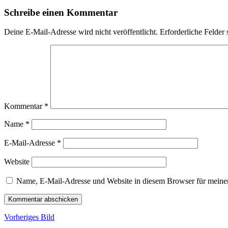
Schreibe einen Kommentar
Deine E-Mail-Adresse wird nicht veröffentlicht.
Erforderliche Felder 
Kommentar
*
Name
*
E-Mail-Adresse
*
Website
Name, E-Mail-Adresse und Website in diesem Browser für meine
Vorheriges Bild