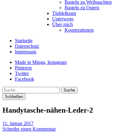
Basteln zu Weihnachten
Basteln zu Ostern
Tüddelkram
Unterwegs
Über mich
Kooperationen
Startseite
Datenschutz
Impressum
Made in Minga, Instagram
Pinterest
Twitter
Facebook
Suche
Schließen
Handytasche-nähen-Leder-2
11. Januar 2017
Schreibe einen Kommentar