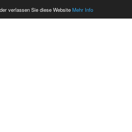
oder verlassen Sie diese Website
Mehr Info