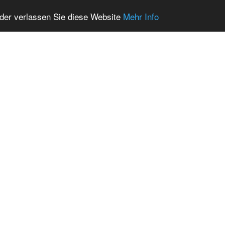
oder verlassen Sie diese Website
Mehr Info