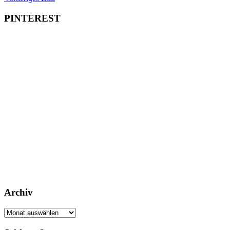
PINTEREST
Archiv
Archiv