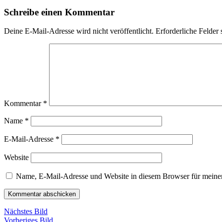
Schreibe einen Kommentar
Deine E-Mail-Adresse wird nicht veröffentlicht.
Erforderliche Felder 
Kommentar
*
Name
*
E-Mail-Adresse
*
Website
Name, E-Mail-Adresse und Website in diesem Browser für meine
Nächstes Bild
Vorheriges Bild