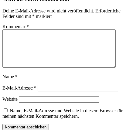
Deine E-Mail-Adresse wird nicht veröffentlicht.
Erforderliche
Felder sind mit
*
markiert
Kommentar
*
Name
*
E-Mail-Adresse
*
Website
Name, E-Mail-Adresse und Website in diesem Browser für
meinen nächsten Kommentar speichern.