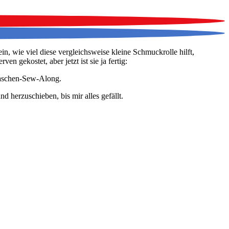
n, wie viel diese vergleichsweise kleine Schmuckrolle hilft,
 gekostet, aber jetzt ist sie ja fertig:
Taschen-Sew-Along.
d herzuschieben, bis mir alles gefällt.