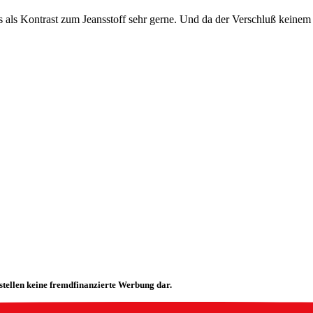
as als Kontrast zum Jeansstoff sehr gerne. Und da der Verschluß keine
stellen keine fremdfinanzierte Werbung dar.