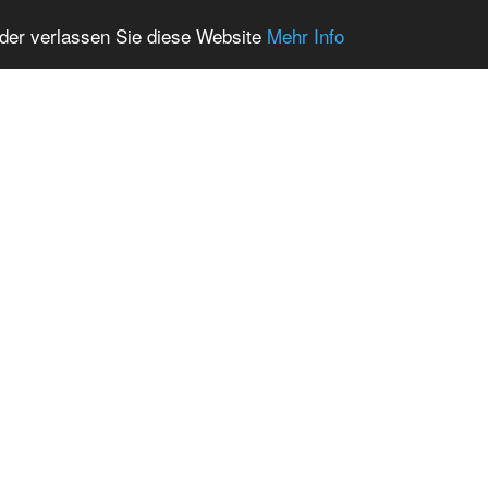
oder verlassen Sie diese Website
Mehr Info