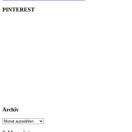
PINTEREST
Archiv
Archiv