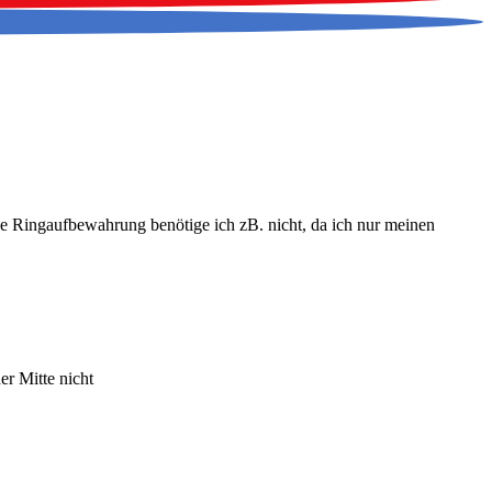
ine Ringaufbewahrung benötige ich zB. nicht, da ich nur meinen
er Mitte nicht