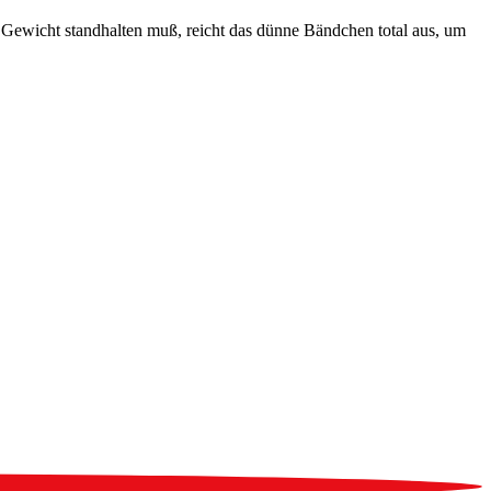
m Gewicht standhalten muß, reicht das dünne Bändchen total aus, um