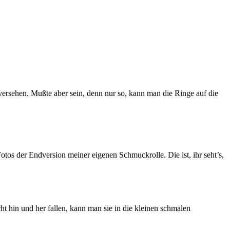
versehen. Mußte aber sein, denn nur so, kann man die Ringe auf die
otos der Endversion meiner eigenen Schmuckrolle. Die ist, ihr seht’s,
t hin und her fallen, kann man sie in die kleinen schmalen