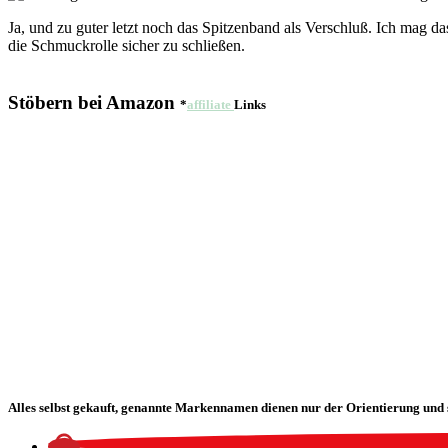
Ja, und zu guter letzt noch das Spitzenband als Verschluß. Ich mag d
die Schmuckrolle sicher zu schließen.
Stöbern bei Amazon
*
affiliate
Links
Alles selbst gekauft, genannte Markennamen dienen nur der Orientierung und 