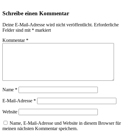
Schreibe einen Kommentar
Deine E-Mail-Adresse wird nicht veröffentlicht.
Erforderliche
Felder sind mit
*
markiert
Kommentar
*
Name
*
E-Mail-Adresse
*
Website
Name, E-Mail-Adresse und Website in diesem Browser für
meinen nächsten Kommentar speichern.