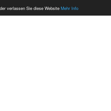
oder verlassen Sie diese Website
Mehr Info