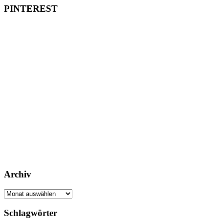
PINTEREST
Archiv
Archiv
Schlagwörter