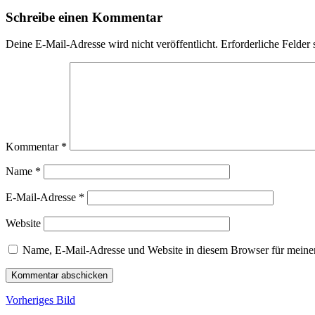
Schreibe einen Kommentar
Deine E-Mail-Adresse wird nicht veröffentlicht.
Erforderliche Felder 
Kommentar
*
Name
*
E-Mail-Adresse
*
Website
Name, E-Mail-Adresse und Website in diesem Browser für meine
Vorheriges Bild