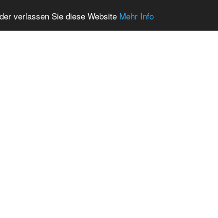
oder verlassen Sie diese Website
Mehr Info