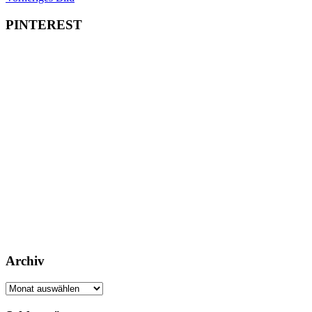
PINTEREST
Archiv
Archiv