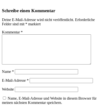
Schreibe einen Kommentar
Deine E-Mail-Adresse wird nicht veröffentlicht.
Erforderliche
Felder sind mit
*
markiert
Kommentar
*
Name
*
E-Mail-Adresse
*
Website
Name, E-Mail-Adresse und Website in diesem Browser für
meinen nächsten Kommentar speichern.