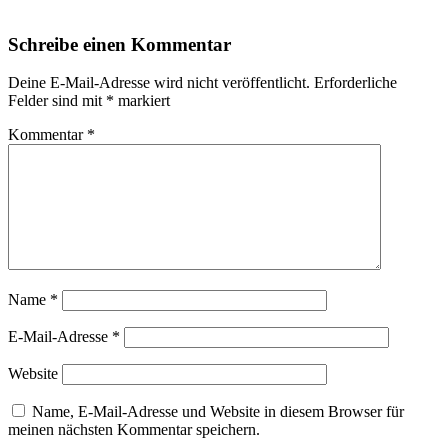
Schreibe einen Kommentar
Deine E-Mail-Adresse wird nicht veröffentlicht.
Erforderliche
Felder sind mit
*
markiert
Kommentar
*
Name
*
E-Mail-Adresse
*
Website
Name, E-Mail-Adresse und Website in diesem Browser für
meinen nächsten Kommentar speichern.