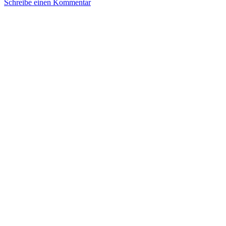
Schreibe einen Kommentar