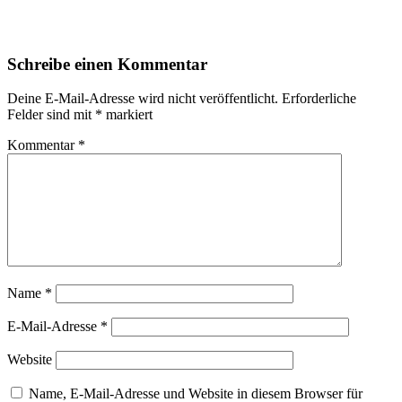
Schreibe einen Kommentar
Deine E-Mail-Adresse wird nicht veröffentlicht.
Erforderliche
Felder sind mit
*
markiert
Kommentar
*
Name
*
E-Mail-Adresse
*
Website
Name, E-Mail-Adresse und Website in diesem Browser für