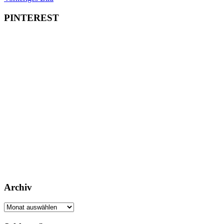
PINTEREST
Archiv
Archiv