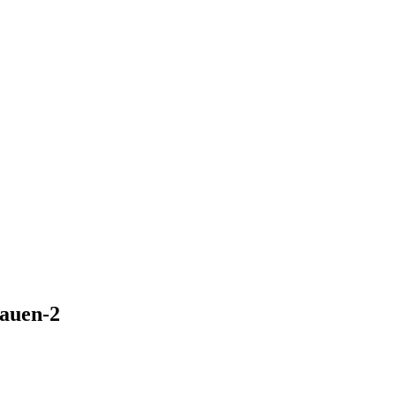
bauen-2