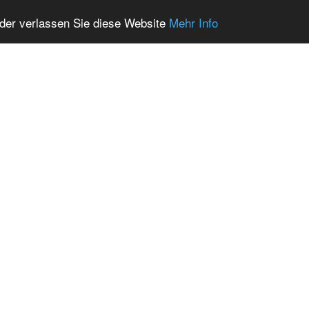
oder verlassen Sie diese Website
Mehr Info