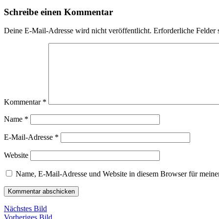
Schreibe einen Kommentar
Deine E-Mail-Adresse wird nicht veröffentlicht.
Erforderliche Felder 
Kommentar
*
Name
*
E-Mail-Adresse
*
Website
Name, E-Mail-Adresse und Website in diesem Browser für meine
Nächstes Bild
Vorheriges Bild