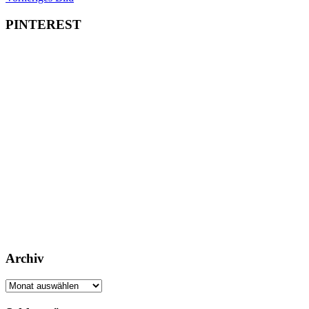
PINTEREST
Archiv
Archiv