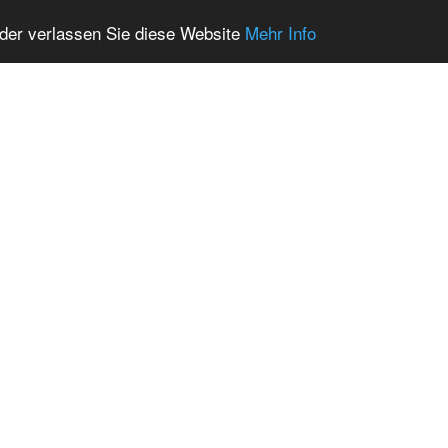
oder verlassen Sie diese Website
Mehr Info