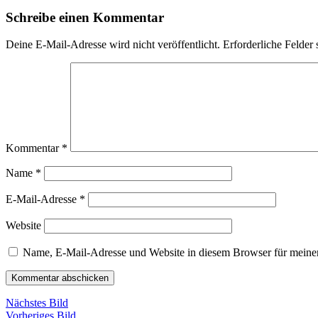
Schreibe einen Kommentar
Deine E-Mail-Adresse wird nicht veröffentlicht.
Erforderliche Felder 
Kommentar
*
Name
*
E-Mail-Adresse
*
Website
Name, E-Mail-Adresse und Website in diesem Browser für meine
Nächstes Bild
Vorheriges Bild