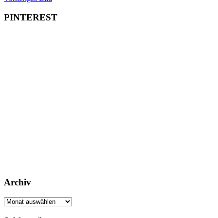
PINTEREST
Archiv
Archiv