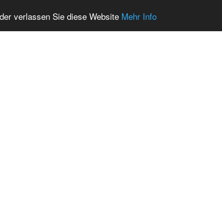
oder verlassen Sie diese Website
Mehr Info