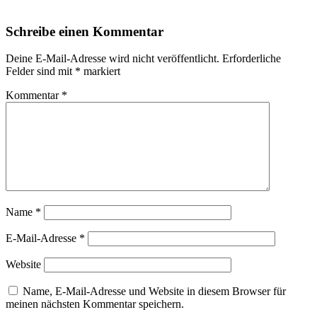
Schreibe einen Kommentar
Deine E-Mail-Adresse wird nicht veröffentlicht.
Erforderliche
Felder sind mit
*
markiert
Kommentar
*
Name
*
E-Mail-Adresse
*
Website
Name, E-Mail-Adresse und Website in diesem Browser für
meinen nächsten Kommentar speichern.